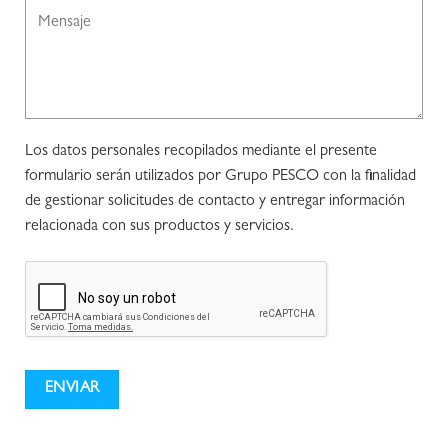
Los datos personales recopilados mediante el presente
formulario serán utilizados por Grupo PESCO con la finalidad
de gestionar solicitudes de contacto y entregar información
relacionada con sus productos y servicios.