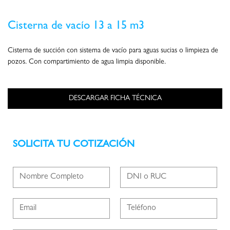
Cisterna de vacío 13 a 15 m3
Cisterna de succión con sistema de vacío para aguas sucias o limpieza de
pozos. Con compartimiento de agua limpia disponible.
SOLICITA TU COTIZACIÓN