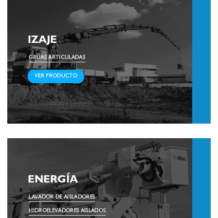
IZAJE
GRÚAS ARTICULADAS
VER PRODUCTO
ENERGÍA
LAVADOR DE AISLADORES
HIDROELEVADORES AISLADOS