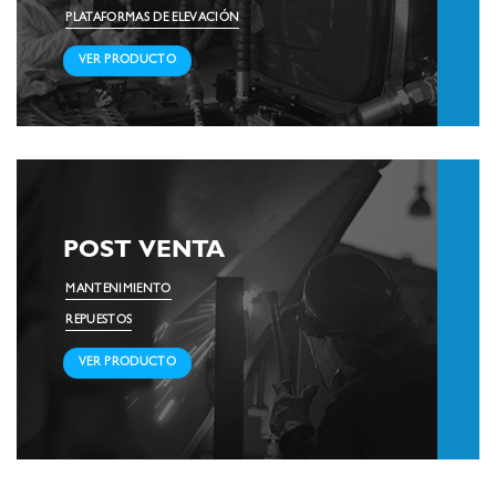
PLATAFORMAS DE ELEVACIÓN
VER PRODUCTO
POST VENTA
MANTENIMIENTO
REPUESTOS
VER PRODUCTO