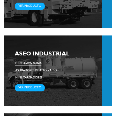
VER PRODUCTO
ASEO INDUSTRIAL
HIDROLAVADORAS
ASPIRADORES DE ALTO VACÍO
MINI CARGADORES
VER PRODUCTO