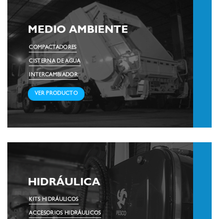
MEDIO AMBIENTE
COMPACTADORES
CISTERNA DE AGUA
INTERCAMBIADOR
VER PRODUCTO
HIDRÁULICA
KITS HIDRÁULICOS
ACCESORIOS HIDRÁULICOS