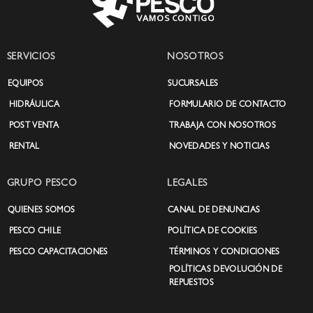
SERVICIOS
NOSOTROS
EQUIPOS
SUCURSALES
HIDRÁULICA
FORMULARIO DE CONTACTO
POST VENTA
TRABAJA CON NOSOTROS
RENTAL
NOVEDADES Y NOTICIAS
GRUPO PESCO
LEGALES
QUIENES SOMOS
CANAL DE DENUNCIAS
PESCO CHILE
POLÍTICA DE COOKIES
PESCO CAPACITACIONES
TÉRMINOS Y CONDICIONES
POLÍTICAS DEVOLUCIÓN DE
REPUESTOS