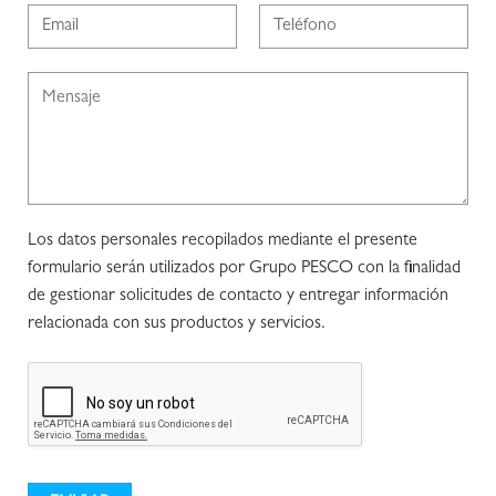
Los datos personales recopilados mediante el presente
formulario serán utilizados por Grupo PESCO con la finalidad
de gestionar solicitudes de contacto y entregar información
relacionada con sus productos y servicios.