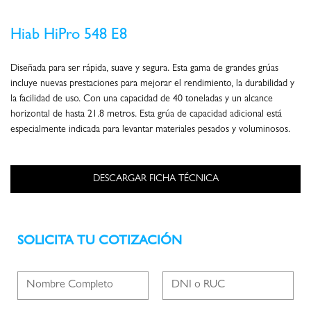
Hiab HiPro 548 E8
Diseñada para ser rápida, suave y segura. Esta gama de grandes grúas
incluye nuevas prestaciones para mejorar el rendimiento, la durabilidad y
la facilidad de uso. Con una capacidad de 40 toneladas y un alcance
horizontal de hasta 21.8 metros. Esta grúa de capacidad adicional está
especialmente indicada para levantar materiales pesados y voluminosos.
SOLICITA TU COTIZACIÓN