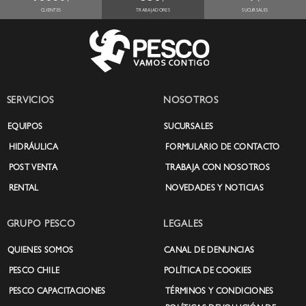
+
+
+
CLIENTES
TRABAJADORES
SUCURSALES
SERVICIOS
NOSOTROS
EQUIPOS
SUCURSALES
HIDRÁULICA
FORMULARIO DE CONTACTO
POST VENTA
TRABAJA CON NOSOTROS
RENTAL
NOVEDADES Y NOTICIAS
GRUPO PESCO
LEGALES
QUIENES SOMOS
CANAL DE DENUNCIAS
PESCO CHILE
POLÍTICA DE COOKIES
PESCO CAPACITACIONES
TÉRMINOS Y CONDICIONES